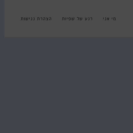
מי אני
רגע של שפיות
הצהרת נגישות