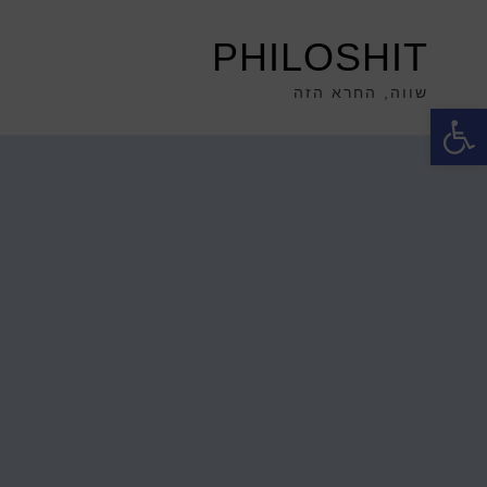
PHILOSHIT
שווה, החרא הזה
פתח סרגל נגישות