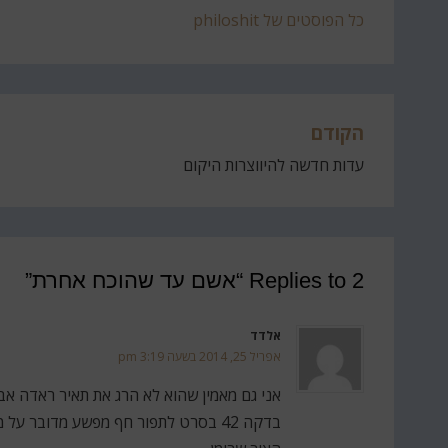
כל הפוסטים של philoshit
הקודם
ניווט
עדות חדשה להיווצרות היקום
2 Replies to “אשם עד שהוכח אחרת”
אלדד
אפריל 25, 2014 בשעה 3:19 pm
אני גם מאמין שהוא לא הרג את תאיר ראדה אב
בדקה 42 בסרט לתפור חף מפשע מדובר ע