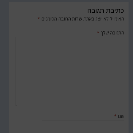
כתיבת תגובה
האימייל לא יוצג באתר.
שדות החובה מסומנים
*
התגובה שלך
*
שם
*