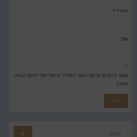
אימייל
*
אתר
שמור בדפדפן זה את השם, האימייל והאתר שלי לפעם הבאה
שאגיב.
חפש