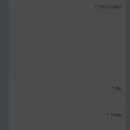
התגובה שלך
*
שם
*
אימייל
*