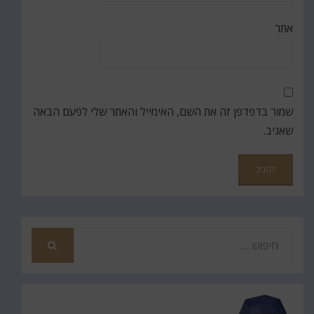
אתר
שמור בדפדפן זה את השם, האימייל והאתר שלי לפעם הבאה
שאגיב.
חפש
את
חיפוש