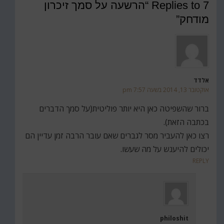
7 Replies to “הרשעה על סמך זיכרון
מודחק”
אלדד
אוקטובר 13, 2014 בשעה 7:57 pm
ברור שהשפיטה כאן היא יותר פוליטית(על סמך הדברים
בכתבה הזאת).
רצו כאן להעביר מסר לגברים שאם עובר הרבה זמן עדיין הם
יכולים להיענש על מה שעשו.
REPLY
philoshit