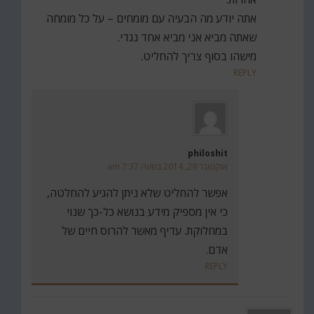
אתה יודע מה הבעיה עם מומחים – על כל מומחה
שאתה מביא אני מביא אחד נגדי.
מישהו בסוף צריך להחליט.
REPLY
philoshit
אוקטובר 29, 2014 בשעה 7:37 am
אפשר להחליט שלא ניתן להגיע להחלטה,
כי אין מספיק מידע בנושא כל-כך שנוי
במחלוקת. עדיף מאשר להרוס חיים של
אדם.
REPLY