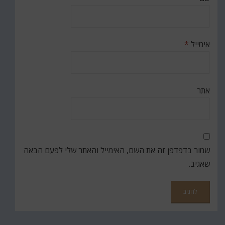
אימייל
*
אתר
שמור בדפדפן זה את השם, האימייל והאתר שלי לפעם הבאה
שאגיב.