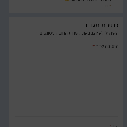
REPLY
כתיבת תגובה
האימייל לא יוצג באתר.
שדות החובה מסומנים
*
התגובה שלך
*
שם
*