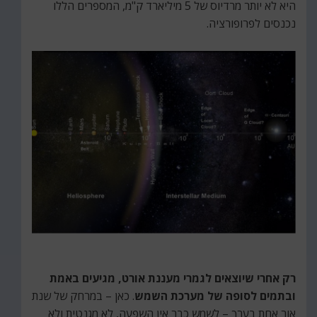
היא לא יותר מרדיוס של 5 מיליארד ק"מ, המספרים הללו
נכנסים לפרופורציה.
רק אחרי שיוצאים לגמרי מעננת אורט, מגיעים באמת
ובתמים לסופה של מערכת השמש
. כאן – במרחק של שנת
אור אחת בערך – לשמש כבר אין השפעה, לא מגנטית ולא