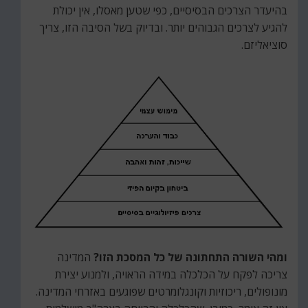
בהיעדר הצרכים הבסיסיים, כפי שטען מאסלו, אין יכולת
להגיע לצרכים הגבוהים יותר. ובדיוק בשל הסיבה הזו, צריך
סוציאליזם.
ומהי השורה התחתונה של כל המסכת הזו?
המדינה
צריכה לפקח על הכלכלה במידה הראויה, ולמנוע יצירת
מונופולים, ריכוזיות וקונגלומרטים שפוגעים באזרחי המדינה.