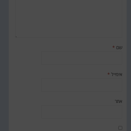
שם
*
אימייל
*
אתר