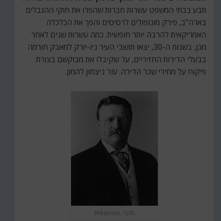
תבע בבתי המשפט עשרות חברות שהפרו את חוקי ההגבלים
בארה"ב, פירק מונופולים לרסיסים והפך את הכלכלה
האמריקאית להרבה יותר חופשית. כמה עשרות שנים לאחר
מכן, בשנות ה-30, יצאו תושבי העיר ניו-יורק למאבק חורמה
בבעלי הדירות החזיריים, עד שקיבלו את מבוקשם בצורת
פיקוח על מחירי שכר הדירה. עוד ניצחון להמון.
מקור: Wikipedia