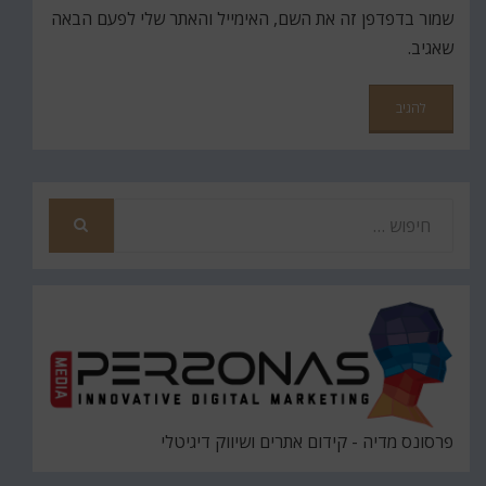
שמור בדפדפן זה את השם, האימייל והאתר שלי לפעם הבאה
שאגיב.
חפש
את
חיפוש
פרסונס מדיה - קידום אתרים ושיווק דיגיטלי