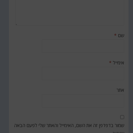
שם
*
אימייל
*
אתר
שמור בדפדפן זה את השם, האימייל והאתר שלי לפעם הבאה