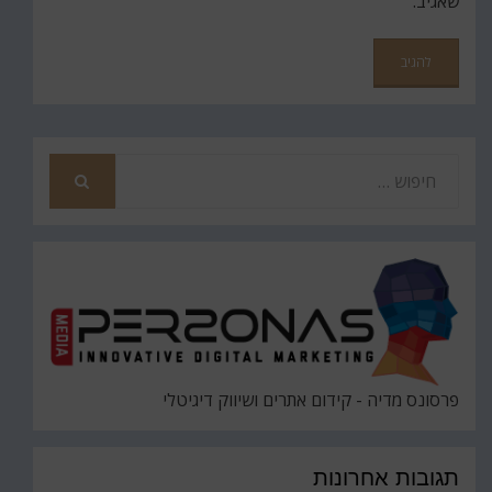
שאגיב.
חפש
את
חיפוש
פרסונס מדיה - קידום אתרים ושיווק דיגיטלי
תגובות אחרונות