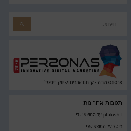
חפש
את
חיפוש
פרסונס מדיה - קידום אתרים ושיווק דיגיטלי
תגובות אחרונות
philoshit
על
המוצא שלי
מיטל
על
המוצא שלי