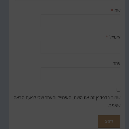
שם
*
אימייל
*
אתר
שמור בדפדפן זה את השם, האימייל והאתר שלי לפעם הבאה
שאגיב.