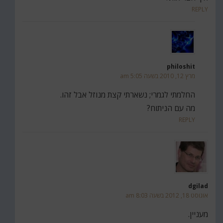
REPLY
philoshit
מרץ 12, 2010 בשעה 5:05 am
החלמתי לגמרי; נשארתי קצת מנוזל אבל זהו.
מה עם הניתוח?
REPLY
dgilad
אוגוסט 18, 2012 בשעה 8:03 am
מעניין.