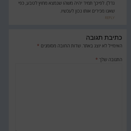
גדל). לפיכך תמיד יהיה משהו שנמצא מחוץ לטבע, כפי
שאנו מכירים אותו נכון לעכשיו.
REPLY
כתיבת תגובה
האימייל לא יוצג באתר.
שדות החובה מסומנים
*
התגובה שלך
*