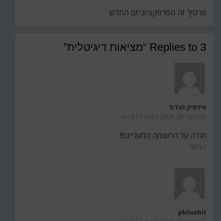
פרטץ' זה הפרפקציוניזם החדש
3 Replies to “מציאות דיגיטלית”
פילטיק הגדול
ספטמבר 28, 2009 בשעה 2:11 am
תודה על הרשומה המעניינת!
REPLY
philoshit