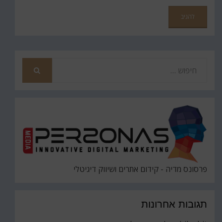
חפש
את
חיפוש
פרסונס מדיה - קידום אתרים ושיווק דיגיטלי
תגובות אחרונות