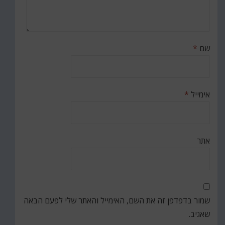
שם
*
אימייל
*
אתר
שמור בדפדפן זה את השם, האימייל והאתר שלי לפעם הבאה
שאגיב.