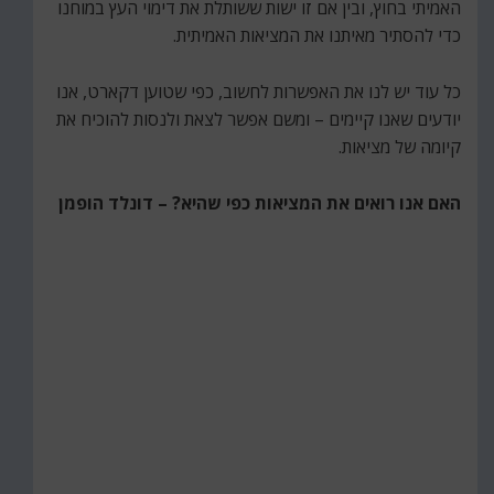
האמיתי בחוץ, ובין אם זו ישות ששותלת את דימוי העץ במוחנו
כדי להסתיר מאיתנו את המציאות האמיתית.
כל עוד יש לנו את האפשרות לחשוב, כפי שטוען דקארט, אנו
יודעים שאנו קיימים – ומשם אפשר לצאת ולנסות להוכיח את
קיומה של מציאות.
האם אנו רואים את המציאות כפי שהיא? – דונלד הופמן