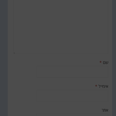
שם
*
אימייל
*
אתר