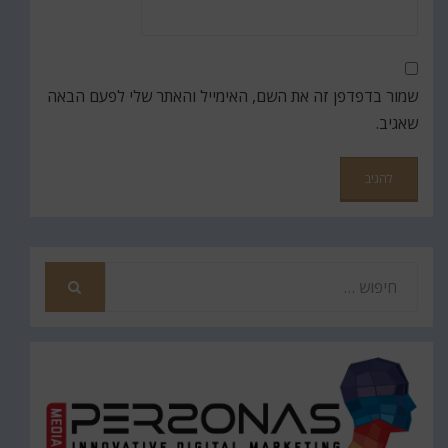
שמור בדפדפן זה את השם, האימייל והאתר שלי לפעם הבאה
שאגיב.
חפש
את
חיפוש