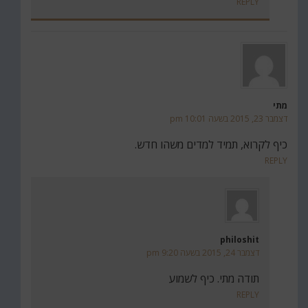
REPLY
מתי
דצמבר 23, 2015 בשעה 10:01 pm
כיף לקרוא, תמיד למדים משהו חדש.
REPLY
philoshit
דצמבר 24, 2015 בשעה 9:20 pm
תודה מתי. כיף לשמוע
REPLY