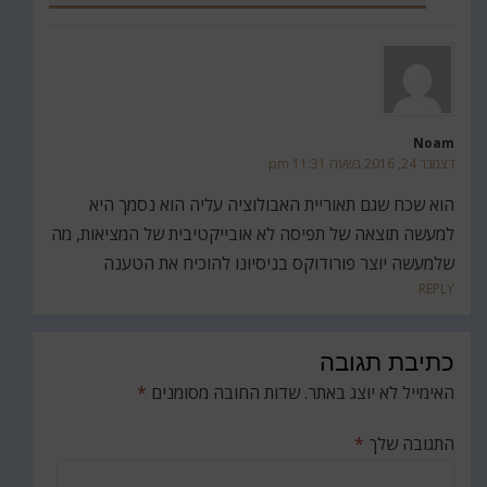
Noam
דצמבר 24, 2016 בשעה 11:31 pm
הוא שכח שגם תאוריית האבולוציה עליה הוא נסמך היא
למעשה תוצאה של תפיסה לא אובייקטיבית של המציאות, מה
שלמעשה יוצר פורודוקס בניסיונו להוכיח את הטענה
REPLY
כתיבת תגובה
האימייל לא יוצג באתר.
שדות החובה מסומנים
*
התגובה שלך
*