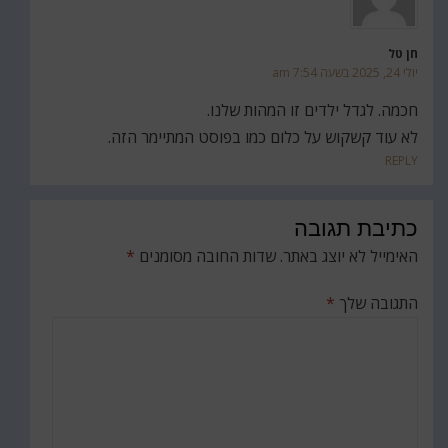
חן טל
יולי 24, 2025 בשעה 7:54 am
חכמה. לגדל ילדים זו המהות שלנו.
לא עוד קשקוש על כלום כמו בפוסט המתיימר הזה.
REPLY
כתיבת תגובה
האימייל לא יוצג באתר.
שדות החובה מסומנים
*
התגובה שלך
*