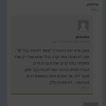
עמיתאזן…
REPLY
philoshit
ינואר 6, 2021 בשעה 11:24 am
כשבן אדם יוצא בהצהרה "יצאתי לפנסיה בגיל 30",
אתה לא מצפה שזה יקרה בגלל שהוא אוכל רק אורז
ומתקלח במים קרים. אחרת גם הנזירים
הבודהיסטים בטיבט יצאו לפנסיה כבר מזמן.
מעבר לזה, אני מסכים איתה בנושאים רבים
(ובמיעוט – לא מסכים כלל).
REPLY