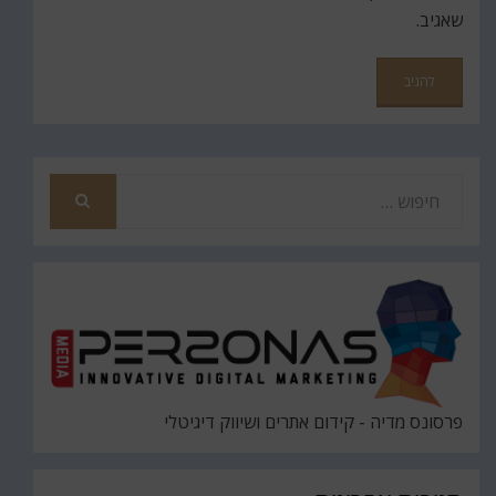
שאגיב.
פרסונס מדיה - קידום אתרים ושיווק דיגיטלי