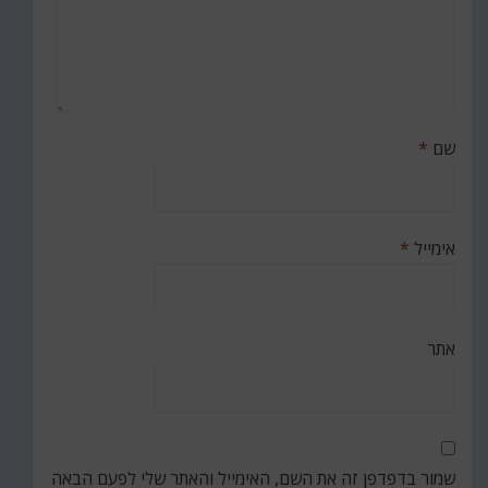
שם
*
אימייל
*
אתר
שמור בדפדפן זה את השם, האימייל והאתר שלי לפעם הבאה