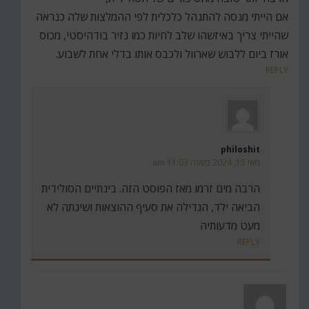
אם הייתי מנסה להתנהל כלכלית לפי ההמלצות שלה כנראה
שהייתי צריך באיזשהו שלב לחיות כמו נזיר בודהיסטי, מכוס
אורז ביום ללבוש שארוול ולכבס אותו בדלי אחת לשבוע.
REPLY
philoshit
מאי 15, 2024 בשעה 11:03 am
הרבה מים זרמו מאז הפוסט הזה. בינתיים הסולידית
הביאה ילד, הגדילה את סעיף ההוצאות ושינתה לא
מעט מדעותיה
REPLY