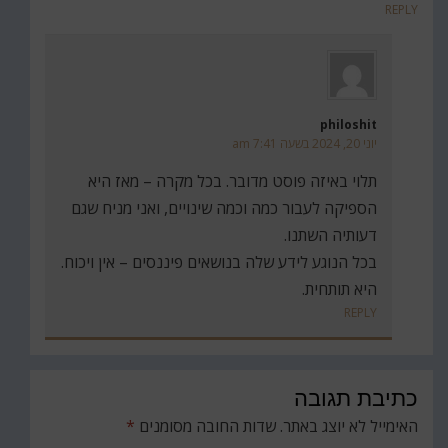
REPLY
philoshit
יוני 20, 2024 בשעה 7:41 am
תלוי באיזה פוסט מדובר. בכל מקרה – מאז היא
הספיקה לעבור כמה וכמה שינויים, ואני מניח שגם
דעותיה השתנו.
בכל הנוגע לידע שלה בנושאים פיננסים – אין ויכוח.
היא תותחית.
REPLY
כתיבת תגובה
האימייל לא יוצג באתר.
שדות החובה מסומנים
*