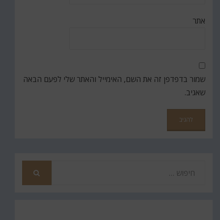
אתר
שמור בדפדפן זה את השם, האימייל והאתר שלי לפעם הבאה
שאגיב.
חפש
את
חיפוש