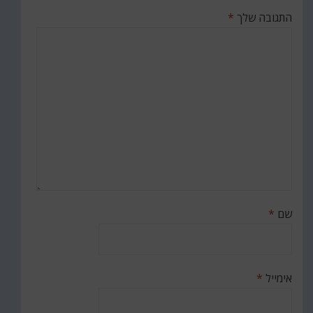
התגובה שלך
*
שם
*
אימייל
*