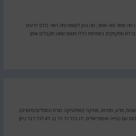
ו מה מותר ומה אסור, מה נכון לעשות ומה ראוי. כולם יודעים
בנו לא מפקפקים באמיתות הללו משום שאנו מקבלים אותן
שנות, מדע, ספרות, מוזיקה (סמיוטיקה: תורת הסמלים/סימנים).
ם עם נטייה אימפריאלית, ידו בכל ויד כל בו. לא לכל דבר ניתן