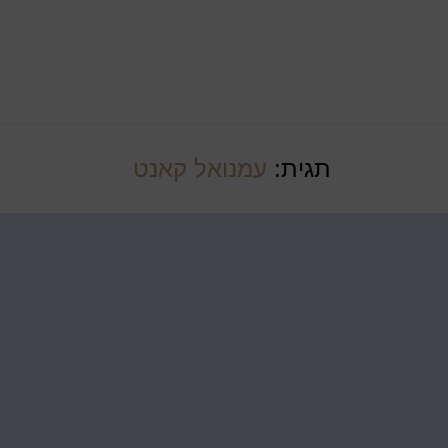
תגית:
עמנואל קאנט