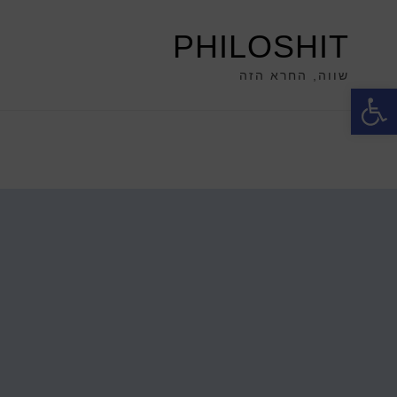
PHILOSHIT
שווה, החרא הזה
פתח סרגל נגישות