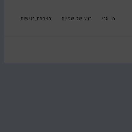
מי אני
רגע של שפיות
הצהרת נגישות