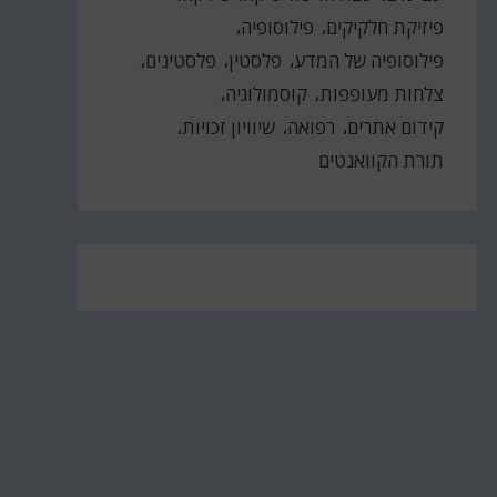
פיזיקת חלקיקים
פילוסופיה
פילוסופיה של המדע
פלסטין
פלסטינים
צלחות מעופפות
קוסמולוגיה
קידום אתרים
רפואה
שיוויון זכויות
תורת הקוואנטים