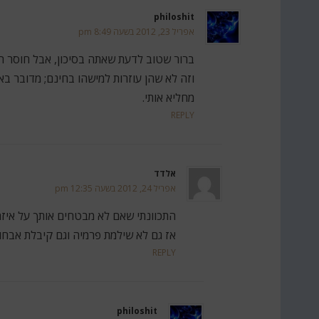
philoshit
אפריל 23, 2012 בשעה 8:49 pm
ברור שטוב לדעת שאתה בסיכון, אבל חוסר ה
וזה לא שהן עוזרות למישהו בחינם; מדובר ב
מחליא אותי.
REPLY
אלדד
אפריל 24, 2012 בשעה 12:35 pm
התכוונתי שאם לא מבטחים אותך על איזה 
אז גם לא שילמת פרמיה וגם קיבלת אבחון
REPLY
philoshit