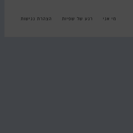
מי אני
רגע של שפיות
הצהרת נגישות