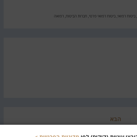
ביטוח רפואי
,
ביטוח רפואי פרטי
,
חברות הביטוח
,
רפואה
הבא
שוב קובעים לנו מי ישראלי אמיתי