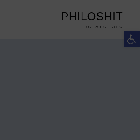
PHILOSHIT
שווה, החרא הזה
פתח סרגל נגישות