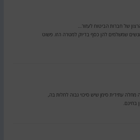
רצון של חברות הביטוח לעזור…
אנשים שמשלמים להן כסף בדיוק למטרה הזו. פשוט
מחלה עתידית סימן שיש סיכוי גבוה לחלות בה,
 בחינם.