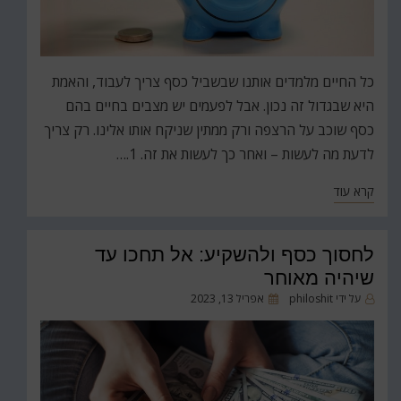
כל החיים מלמדים אותנו שבשביל כסף צריך לעבוד, והאמת
היא שבגדול זה נכון. אבל לפעמים יש מצבים בחיים בהם
כסף שוכב על הרצפה ורק ממתין שניקח אותו אלינו. רק צריך
לדעת מה לעשות – ואחר כך לעשות את זה. 1.…
קרא עוד
לחסוך כסף ולהשקיע: אל תחכו עד
שיהיה מאוחר
פורסם
על ידי
philoshit
אפריל 13, 2023
ב