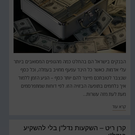
הבנקים בישראל הם בהחלט כמה מהגופים המסואבים ביותר
עלי אדמות. כאשר כל הינד עפעף מחויב בעמלה, וכל כסף
שנצבר לטובתכם מייצר להם יותר כסף – הגיע הזמן ללמוד
איך נלחמים בתופעה הבזויה הזו. לפי דוחות שמתפרסמים
מעת לעת מזה עשרות…
קרא עוד
קרן ריט – השקעות נדל"ן בלי להשקיע