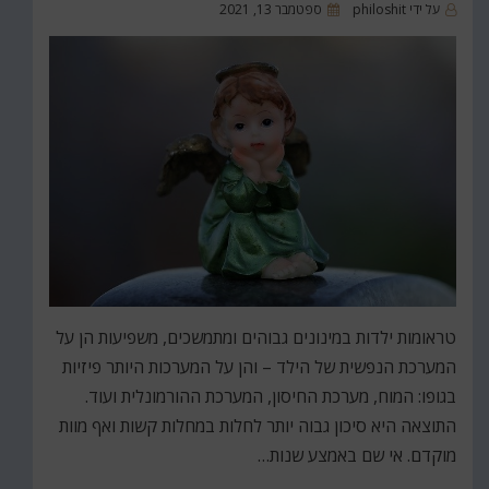
פורסם
על ידי
philoshit
ספטמבר 13, 2021
ב
טראומות ילדות במינונים גבוהים ומתמשכים, משפיעות הן על
המערכת הנפשית של הילד – והן על המערכות היותר פיזיות
בגופו: המוח, מערכת החיסון, המערכת ההורמונלית ועוד.
התוצאה היא סיכון גבוה יותר לחלות במחלות קשות ואף מוות
מוקדם. אי שם באמצע שנות…