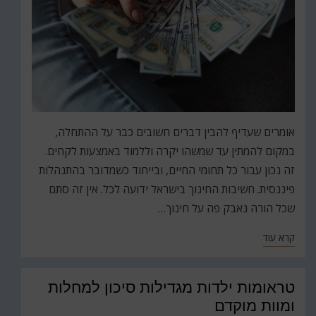
אומרים שעדיף להבין דברים חשובים כבר על ההתחלה,
במקום להמתין עד שמשהו יקרה וללמוד באמצעות לקחים.
זה נכון עבור כל תחומי החיים, ובייחוד כשמדובר בהתנהלות
פיננסית. חשיבות החינוך בישראל ידועה לכל. אין זה סתם
שכל הורה נאבק פה על חינוך…
קרא עוד
טראומות ילדות מגדילות סיכון למחלות
ומוות מוקדם