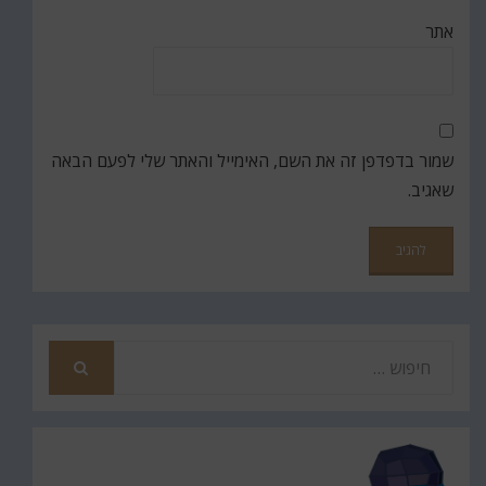
אתר
שמור בדפדפן זה את השם, האימייל והאתר שלי לפעם הבאה
שאגיב.
חפש
את
חיפוש