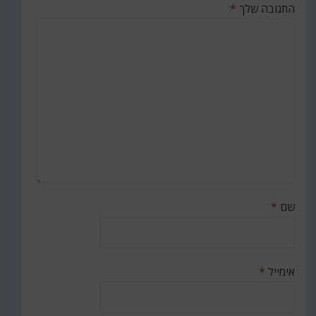
התגובה שלך
*
שם
*
אימייל
*