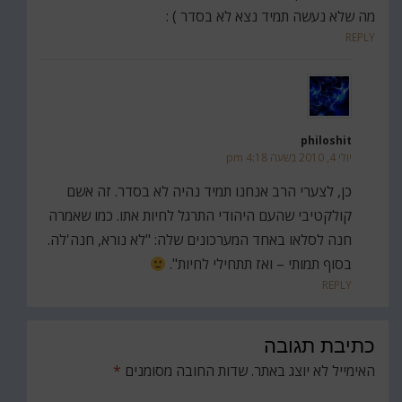
מה שלא נעשה תמיד נצא לא בסדר ) :
REPLY
philoshit
יולי 4, 2010 בשעה 4:18 pm
כן, לצערי הרב אנחנו תמיד נהיה לא בסדר. זה אשם
קולקטיבי שהעם היהודי התרגל לחיות אתו. כמו שאמרה
חנה לסלאו באחד המערכונים שלה: "לא נורא, חנה'לה.
בסוף תמותי – ואז תתחילי לחיות".
REPLY
כתיבת תגובה
האימייל לא יוצג באתר.
שדות החובה מסומנים
*