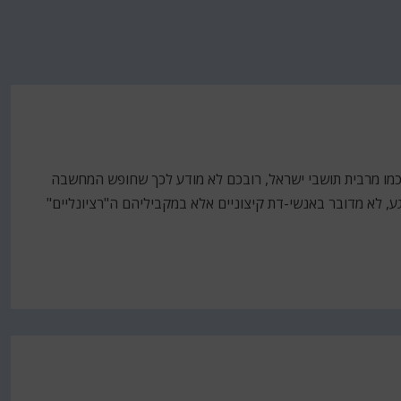
 כמו מרבית תושבי ישראל, רובכם לא מודע לכך שחופש המחשבה
, לא מדובר באנשי-דת קיצוניים אלא במקביליהם ה"רציונליים"