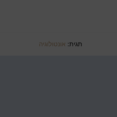
תגית:
אונטולוגיה