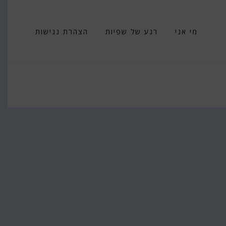
מי אני
רגע של שפיות
הצהרת נגישות