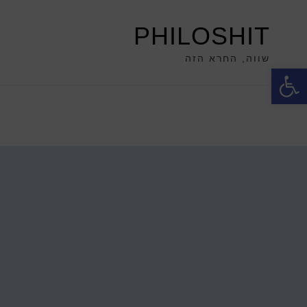
PHILOSHIT
שווה, החרא הזה
פתח סרגל נגישות