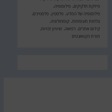
פיזיקת חלקיקים
פילוסופיה
פילוסופיה של המדע
פלסטין
פלסטינים
צלחות מעופפות
קוסמולוגיה
קידום אתרים
רפואה
שיוויון זכויות
תורת הקוואנטים