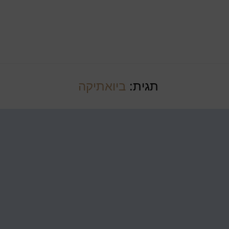
תגית:
ביואתיקה