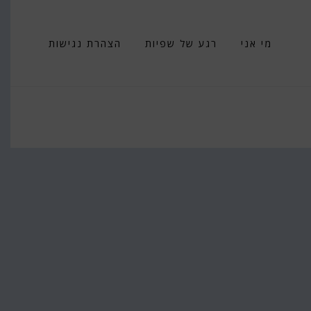
מי אני
רגע של שפיות
הצהרת נגישות