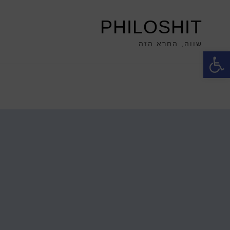
PHILOSHIT
שווה, החרא הזה
פתח סרגל נגישות