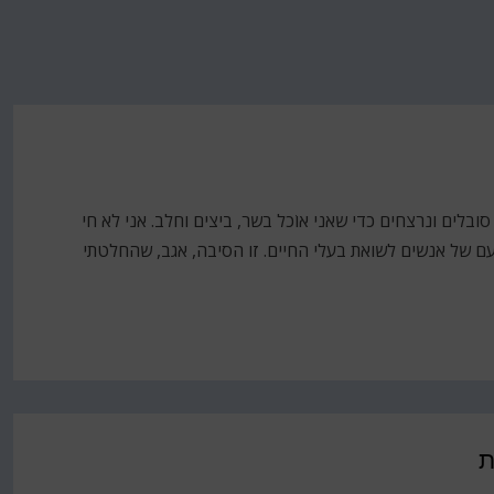
ובלים ונרצחים כדי שאני אוֹכל בשר, ביצים וחלב. אני לא חי
ם של אנשים לשואת בעלי החיים. זו הסיבה, אגב, שהחלטתי
ת