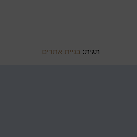
תגית:
בניית אתרים