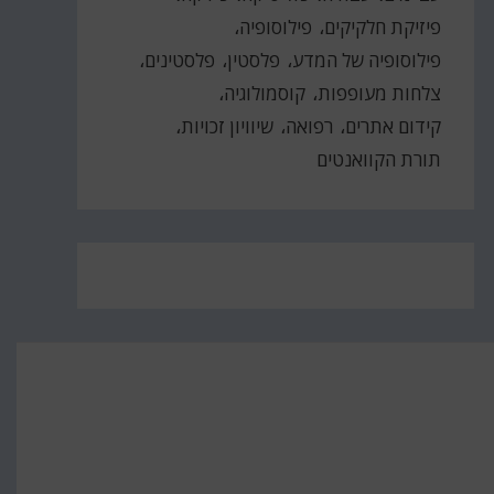
פיזיקת חלקיקים
פילוסופיה
פילוסופיה של המדע
פלסטין
פלסטינים
צלחות מעופפות
קוסמולוגיה
קידום אתרים
רפואה
שיוויון זכויות
תורת הקוואנטים