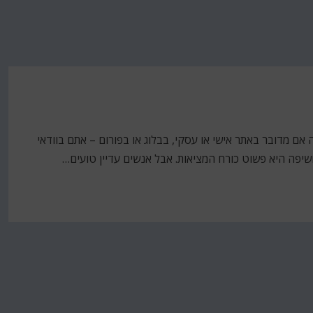
אם מדובר באתר אישי או עסקי, בבלוג או בפורום – אתם בוודאי
שיפה היא פשוט כורח המציאות. אבל אנשים עדיין טועים…