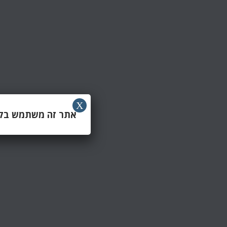
X
אתר זה משתמש בקוב