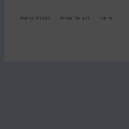
מי אני
רגע של שפיות
הצהרת נגישות