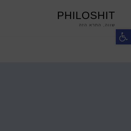
PHILOSHIT
שווה, החרא הזה
פתח סרגל נגישות