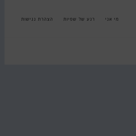
מי אני
רגע של שפיות
הצהרת נגישות