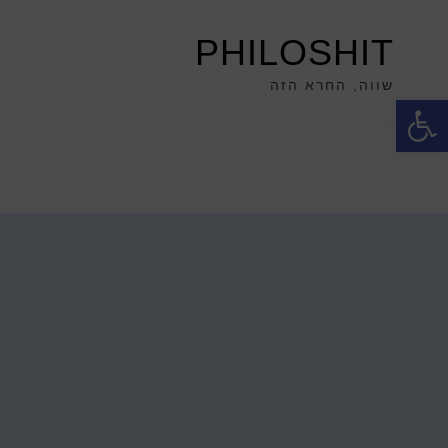
PHILOSHIT
שווה, החרא הזה
פתח סרגל נגישות