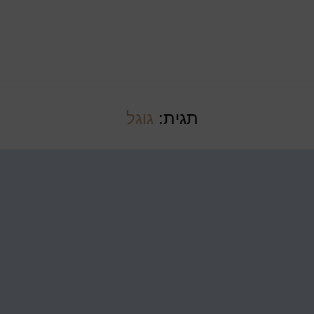
תגית:
גוגל