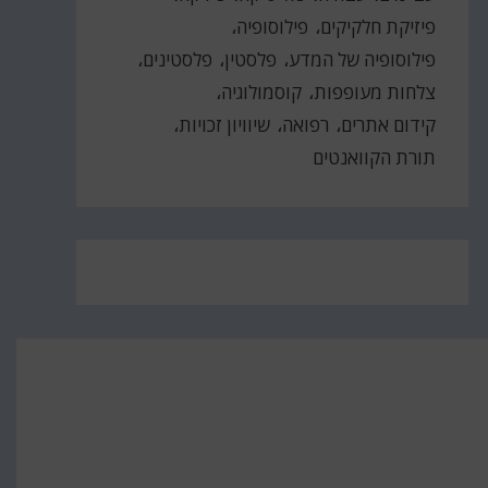
פיזיקת חלקיקים
פילוסופיה
פילוסופיה של המדע
פלסטין
פלסטינים
צלחות מעופפות
קוסמולוגיה
קידום אתרים
רפואה
שיוויון זכויות
תורת הקוואנטים