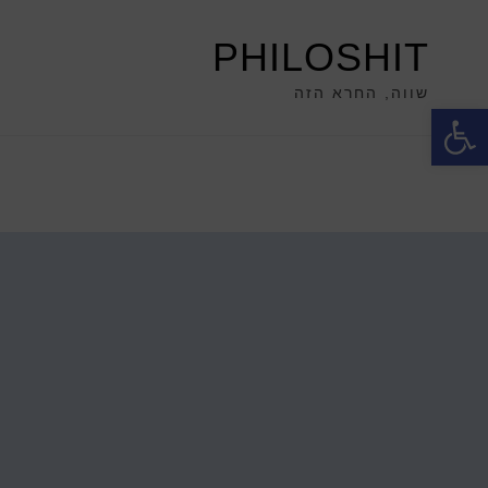
PHILOSHIT
שווה, החרא הזה
פתח סרגל נגישות