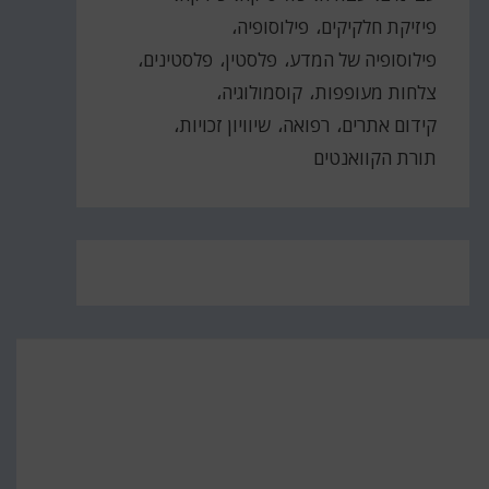
פיזיקת חלקיקים
פילוסופיה
פילוסופיה של המדע
פלסטין
פלסטינים
צלחות מעופפות
קוסמולוגיה
קידום אתרים
רפואה
שיוויון זכויות
תורת הקוואנטים