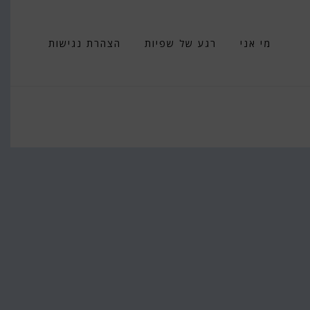
מי אני
רגע של שפיות
הצהרת נגישות