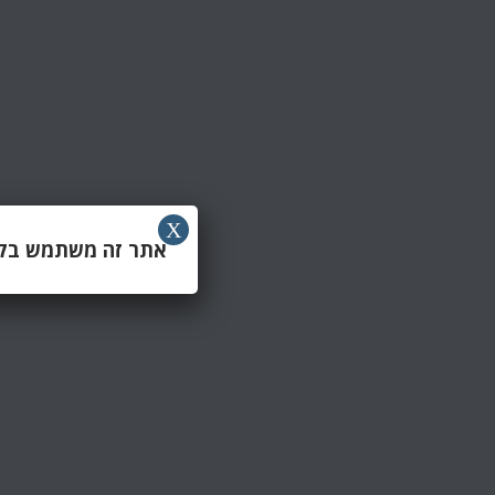
X
אתר זה משתמש בקוב