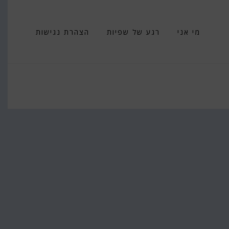
מי אני
רגע של שפיות
הצהרת נגישות