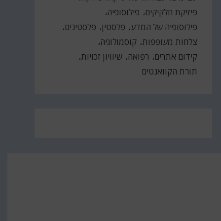
פיזיקת חלקיקים
פילוסופיה
פילוסופיה של המדע
פלסטין
פלסטינים
צלחות מעופפות
קוסמולוגיה
קידום אתרים
רפואה
שיוויון זכויות
תורת הקוואנטים