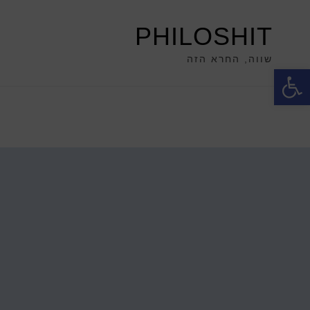
PHILOSHIT
שווה, החרא הזה
פתח סרגל נגישות