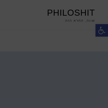
PHILOSHIT
שווה, החרא הזה
פתח סרגל נגישות