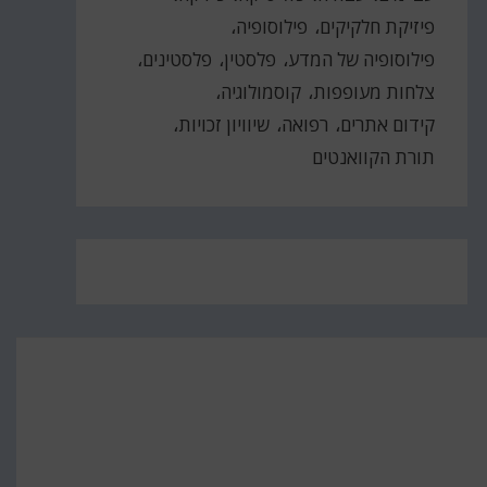
פיזיקת חלקיקים
פילוסופיה
פילוסופיה של המדע
פלסטין
פלסטינים
צלחות מעופפות
קוסמולוגיה
קידום אתרים
רפואה
שיוויון זכויות
תורת הקוואנטים