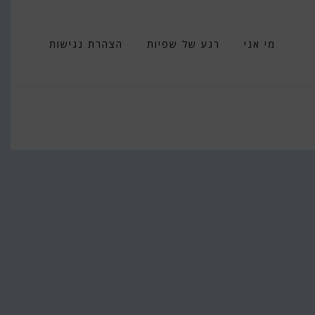
מי אני
רגע של שפיות
הצהרת נגישות