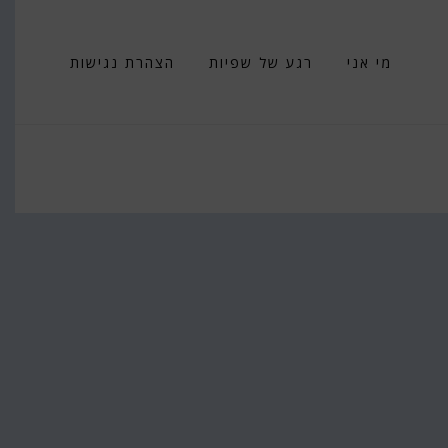
מי אני
רגע של שפיות
הצהרת נגישות