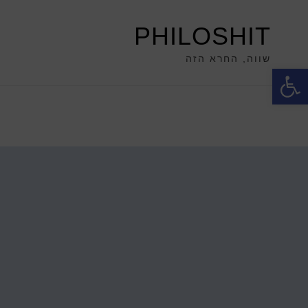
PHILOSHIT
שווה, החרא הזה
פתח סרגל נגישות