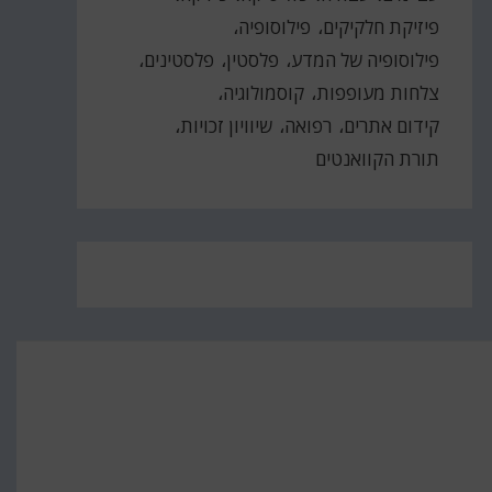
פיזיקת חלקיקים
פילוסופיה
פילוסופיה של המדע
פלסטין
פלסטינים
צלחות מעופפות
קוסמולוגיה
קידום אתרים
רפואה
שיוויון זכויות
תורת הקוואנטים