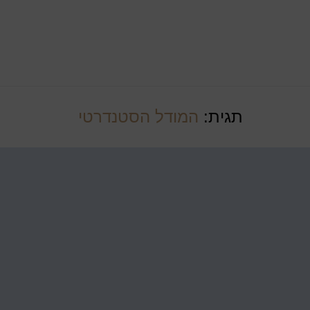
תגית:
המודל הסטנדרטי