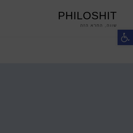
PHILOSHIT
שווה, החרא הזה
פתח סרגל נגישות