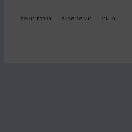
מי אני
רגע של שפיות
הצהרת נגישות