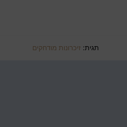
תגית:
זיכרונות מודחקים