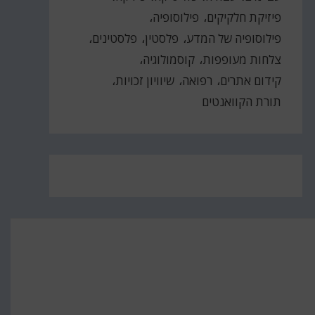
פיזיקת חלקיקים
פילוסופיה
פילוסופיה של המדע
פלסטין
פלסטינים
צלחות מעופפות
קוסמולוגיה
קידום אתרים
רפואה
שיוויון זכויות
תורת הקוואנטים