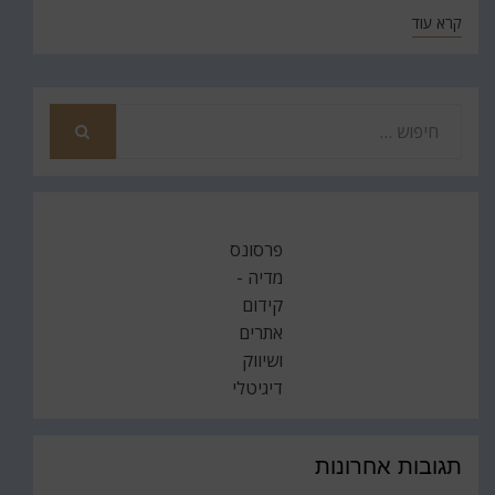
קרא עוד
חפש
את
חיפוש
פרסונס
מדיה -
קידום
אתרים
ושיווק
דיגיטלי
תגובות אחרונות