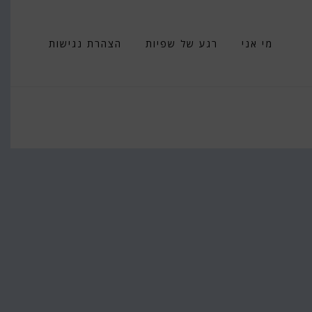
מי אני
רגע של שפיות
הצהרת נגישות