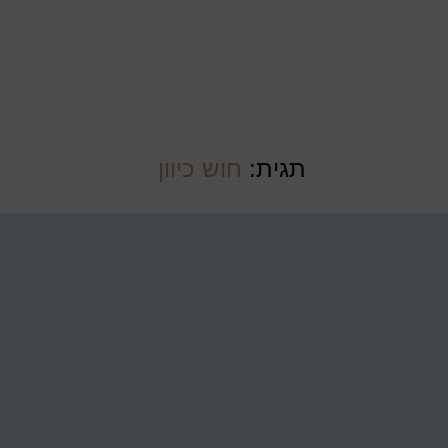
תגית:
חוש כיוון