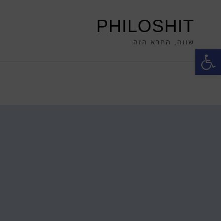
PHILOSHIT
שווה, החרא הזה
פתח סרגל נגישות