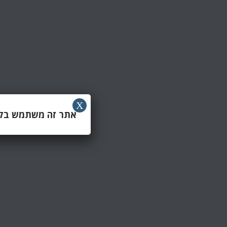
X
אתר זה משתמש בקוב