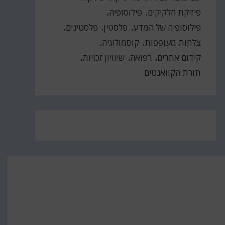
פיזיקת חלקיקים
פילוסופיה
פילוסופיה של המדע
פלסטין
פלסטינים
צלחות מעופפות
קוסמולוגיה
קידום אתרים
רפואה
שיוויון זכויות
תורת הקוואנטים