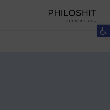
PHILOSHIT
שווה, החרא הזה
פתח סרגל נגישות