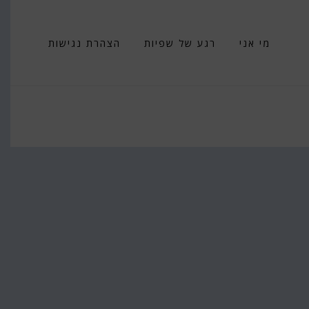
מי אני
רגע של שפיות
הצהרת נגישות