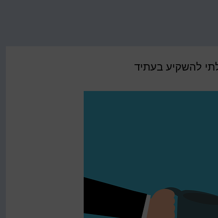
תי להשקיע בעתיד