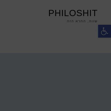
PHILOSHIT
שווה, החרא הזה
פתח סרגל נגישות