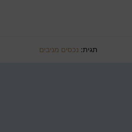
תגית:
נכסים מניבים