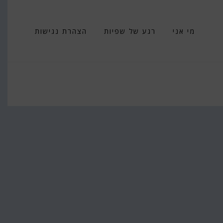
מי אני
רגע של שפיות
הצהרת נגישות