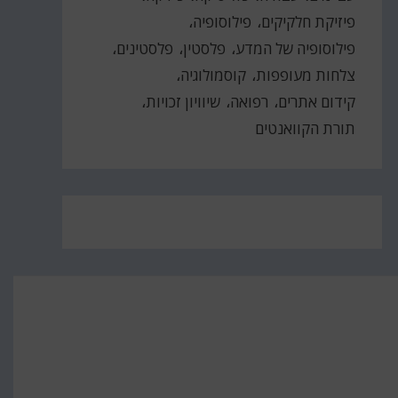
פיזיקת חלקיקים
פילוסופיה
פילוסופיה של המדע
פלסטין
פלסטינים
צלחות מעופפות
קוסמולוגיה
קידום אתרים
רפואה
שיוויון זכויות
תורת הקוואנטים