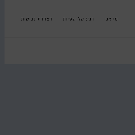
מי אני
רגע של שפיות
הצהרת נגישות