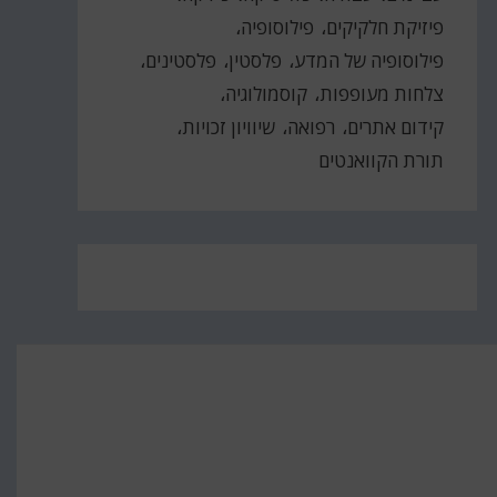
פיזיקת חלקיקים
פילוסופיה
פילוסופיה של המדע
פלסטין
פלסטינים
צלחות מעופפות
קוסמולוגיה
קידום אתרים
רפואה
שיוויון זכויות
תורת הקוואנטים