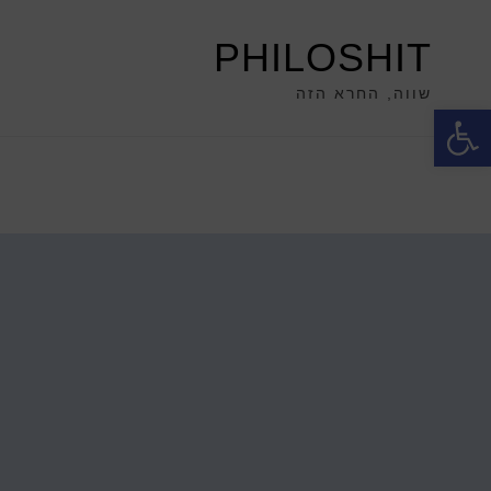
PHILOSHIT
שווה, החרא הזה
פתח סרגל נגישות