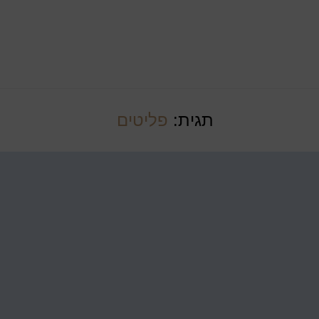
תגית:
פליטים