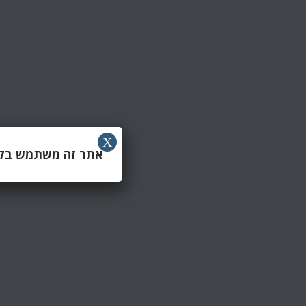
X
אתר זה משתמש בקוב