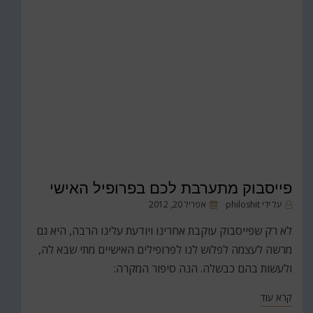
פייסבוק מתערבת לכם בפרופיל האישי
פורסם
על ידי
philoshit
אפריל 20, 2012
ב
לא רק שפייסבוק עוקבת אחרינו ויודעת עלינו הרבה, היא גם
מרשה לעצמה לפלוש לנו לפרופילים האישיים מתי שבא לה,
ולעשות בהם כבשלה. הנה סיפור המקרה:
קרא עוד