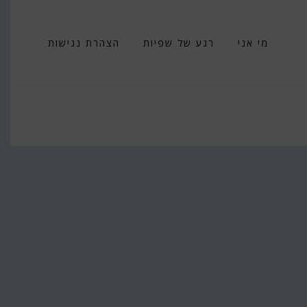
מי אני
רגע של שפיות
הצהרת נגישות