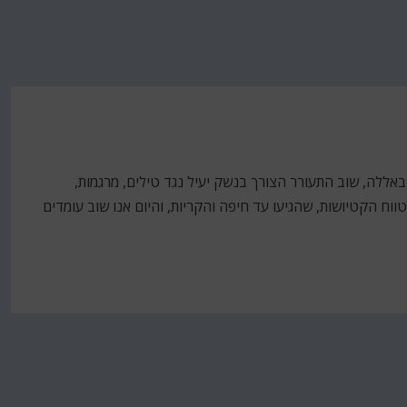
באללה, שוב התעורר הצורך בנשק יעיל נגד טילים, מרגמות,
ווח הקטיושות, שהגיעו עד חיפה והקריות, והיום אנו שוב עומדים