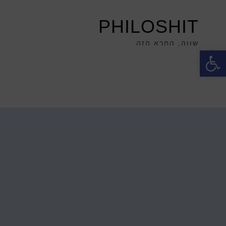
PHILOSHIT
שווה, החרא הזה
פתח סרגל נגישות