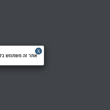
X
אתר זה משתמש בקוב