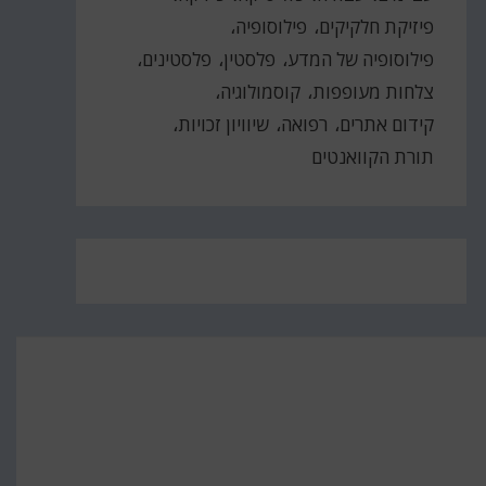
פיזיקת חלקיקים
פילוסופיה
פילוסופיה של המדע
פלסטין
פלסטינים
צלחות מעופפות
קוסמולוגיה
קידום אתרים
רפואה
שיוויון זכויות
תורת הקוואנטים