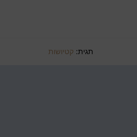
תגית:
קטיושות