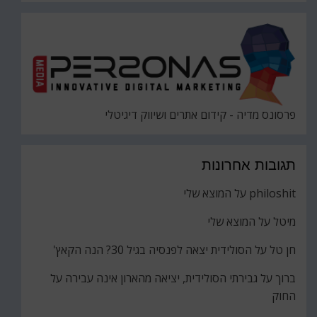
פרסונס מדיה - קידום אתרים ושיווק דיגיטלי
תגובות אחרונות
philoshit
על
המוצא שלי
מיטל
על
המוצא שלי
חן טל
על
הסולידית יצאה לפנסיה בגיל 30? הנה הקאץ'
ברוך
על
גבירתי הסולידית, יציאה מהארון אינה עבירה על
החוק