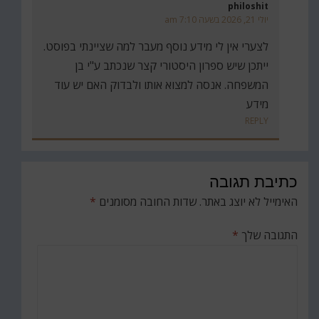
philoshit
יולי 21, 2026 בשעה 7:10 am
לצערי אין לי מידע נוסף מעבר למה שציינתי בפוסט.
ייתכן שיש ספרון היסטורי קצר שנכתב ע"י בן
המשפחה. אנסה למצוא אותו ולבדוק האם יש עוד
מידע
REPLY
כתיבת תגובה
האימייל לא יוצג באתר.
שדות החובה מסומנים
*
התגובה שלך
*