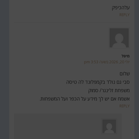
עלהכיפק
REPLY
מיטל
יולי 20, 2026 בשעה 3:53 pm
שלום
סבי גם נולד בקמפלונד לה טיסה
משפחת זלינגר/ סמוק
אשמח אם יש לך מידע על הכפר ועל המשפחות.
REPLY