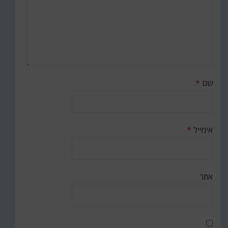
שם
*
אימייל
*
אתר