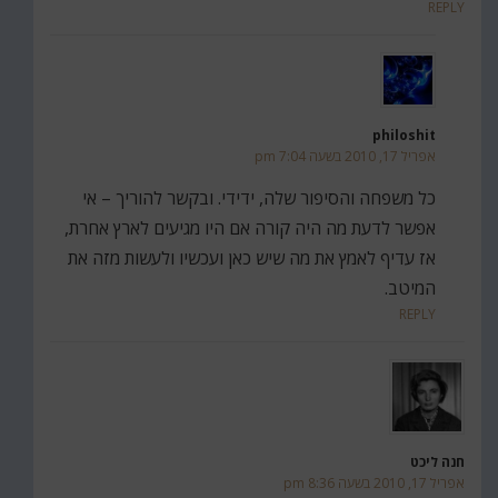
REPLY
philoshit
אפריל 17, 2010 בשעה 7:04 pm
כל משפחה והסיפור שלה, ידידי. ובקשר להוריך – אי
אפשר לדעת מה היה קורה אם היו מגיעים לארץ אחרת,
אז עדיף לאמץ את מה שיש כאן ועכשיו ולעשות מזה את
המיטב.
REPLY
חנה ליכט
אפריל 17, 2010 בשעה 8:36 pm