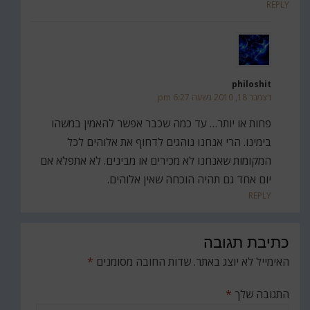
REPLY
philoshit
דצמבר 18, 2010 בשעה 6:27 pm
פחות או יותר… עד כמה שכבר אפשר להאמין במשהו
בימינו. הרי אנחנו נוהגים לדחוף את אלוהים לכל
המקומות שאנחנו לא מכירים או מבינים. לא אתפלא אם
יום אחד גם תהיה הוכחה שאין אלוהים.
REPLY
כתיבת תגובה
האימייל לא יוצג באתר.
שדות החובה מסומנים
*
התגובה שלך
*