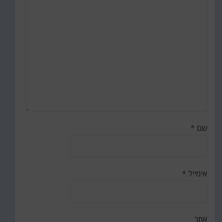
שם
*
אימייל
*
אתר