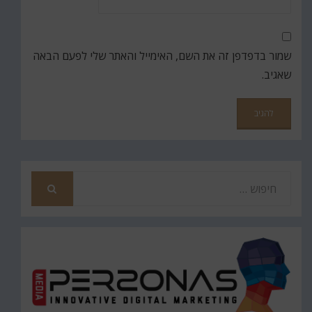
שמור בדפדפן זה את השם, האימייל והאתר שלי לפעם הבאה
שאגיב.
חפש
את
חיפוש