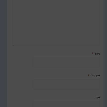
שם
*
אימייל
*
אתר