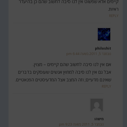
קיימים אלא שפשוט אין לנו סיבה לחשוב שהם כן בהיעדר
ראיות.
REPLY
philoshit
נובמבר 5, 2011 בשעה 6:44 pm
אם אין לנו סיבה לחשוב שהם קיימים – מצוין.
אבל גם אין לנו סיבה למחוץ אנשים שעוסקים בדברים
שאינם מדעיים; וזה המצב אצל המדעיסטים הפנאטיים.
REPLY
מישהו
נובמבר 5, 2011 בשעה 9:23 pm