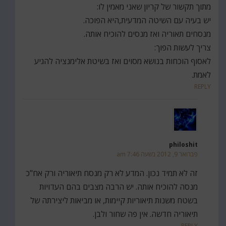
מתוך תקשור של קריון שאני מאמין לו:
יש בעיה עם השיטה המדעית,היא הפוכה.
מנסחים תאוריה ואז מנסים להוכיח אותה.
צריך לעשות הפוך:
לאסוף הוכחות בנושא מסוים ואז בשיטת אלימנציה להגיע
לאמת.
REPLY
philoshit
פברואר 9, 2012 בשעה 7:46 am
זה לא תמיד נכון. המדע לא רק מנסח תיאוריה ורק אח"כ
מנסה להוכיח אותה. יש הרבה מצבים בהם העדויות
בשטח משנות תיאוריות קיימות, או מביאות ליצירתה של
תיאוריה חדשה. אין פה שחור ולבן.
REPLY