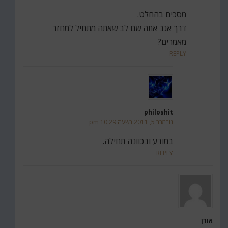
מסכים בהחלט.
דרך אגב אתה שם לב שאתה מתחיל למחזר
מאמרים?
REPLY
philoshit
נובמבר 5, 2011 בשעה 10:29 pm
במודע ובכוונה תחילה.
REPLY
אורן