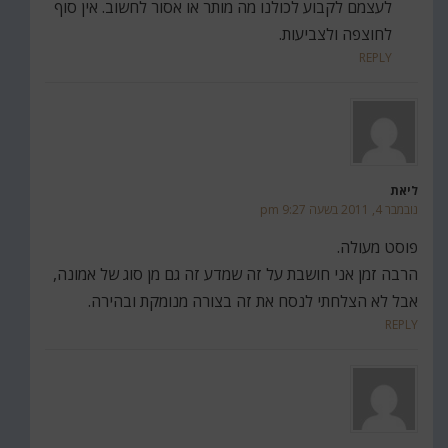
לעצמם לקבוע לכולנו מה מותר או אסור לחשוב. אין סוף
לחוצפה ולצביעות.
REPLY
ליאת
נובמבר 4, 2011 בשעה 9:27 pm
פוסט מעולה.
הרבה זמן אני חושבת על זה שמדע זה גם מן סוג של אמונה,
אבל לא הצלחתי לנסח את זה בצורה מנומקת ובהירה.
REPLY