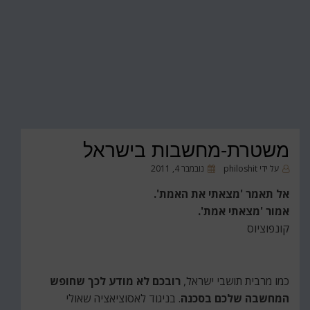
משטרת-מחשבות בישראל
פורסם
על ידי
philoshit
נובמבר 4, 2011
ב
אל תאמר 'מצאתי את האמת'.
אמור 'מצאתי אמת'.
קונפוציוס
כמו מרבית תושבי ישראל,
רובכם לא מודע לכך שחופש
המחשבה שלכם בסכנה
. בניגוד לאסוציאציה שאולי