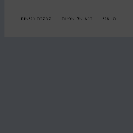
מי אני
רגע של שפיות
הצהרת נגישות