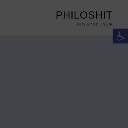
PHILOSHIT
שווה, החרא הזה
פתח סרגל נגישות