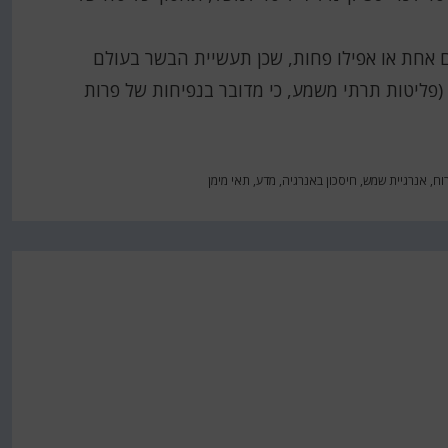
אחת או אפילו פחות, שכן תעשיית הבשר בעולם
 המזהמות (פליטות תרתי משמע, כי מדובר בנפיחות של פרות
וח
,
אנרגיית שמש
,
חיסכון באנרגיה
,
מדע
,
תאי מימן