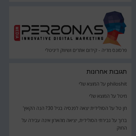
פרסונס מדיה - קידום אתרים ושיווק דיגיטלי
תגובות אחרונות
philoshit
על
המוצא שלי
מיטל
על
המוצא שלי
חן טל
על
הסולידית יצאה לפנסיה בגיל 30? הנה הקאץ'
ברוך
על
גבירתי הסולידית, יציאה מהארון אינה עבירה על
החוק