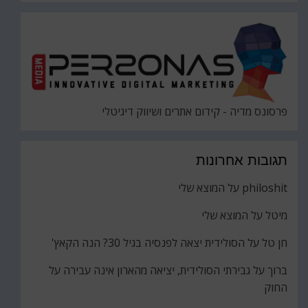
פרסונס מדיה - קידום אתרים ושיווק דיגיטלי
תגובות אחרונות
philoshit
על
המוצא שלי
מיטל
על
המוצא שלי
חן טל
על
הסולידית יצאה לפנסיה בגיל 30? הנה הקאץ'
ברוך
על
גבירתי הסולידית, יציאה מהארון אינה עבירה על
החוק