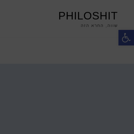
PHILOSHIT
שווה, החרא הזה
פתח סרגל נגישות