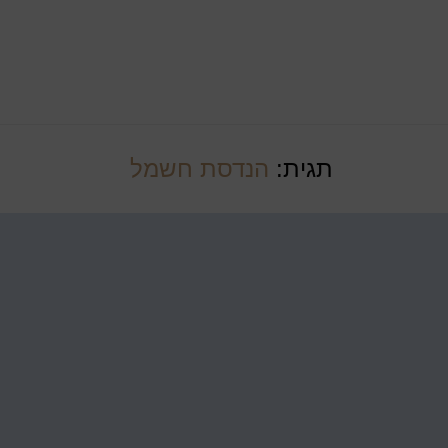
תגית:
הנדסת חשמל