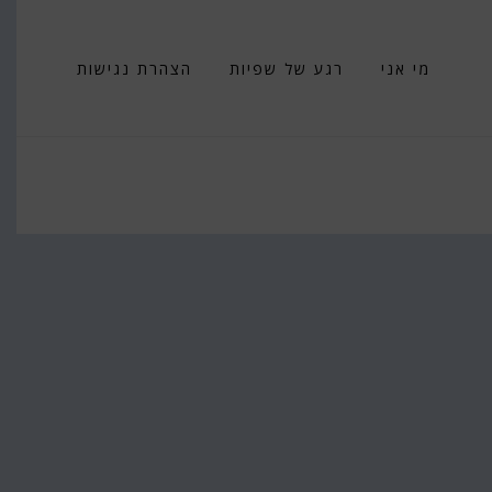
מי אני
רגע של שפיות
הצהרת נגישות