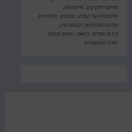
פיזיקת חלקיקים
פילוסופיה
פילוסופיה של המדע
פלסטין
פלסטינים
צלחות מעופפות
קוסמולוגיה
קידום אתרים
רפואה
שיוויון זכויות
תורת הקוואנטים