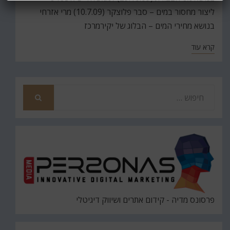
ליצור מחסור במים – סבר פלוצקר (10.7.09) מרי אזרחי
בנושא מחירי המים – הבלוג של יקירמרכז
קרא עוד
חפש
את
חיפוש
פרסונס מדיה - קידום אתרים ושיווק דיגיטלי