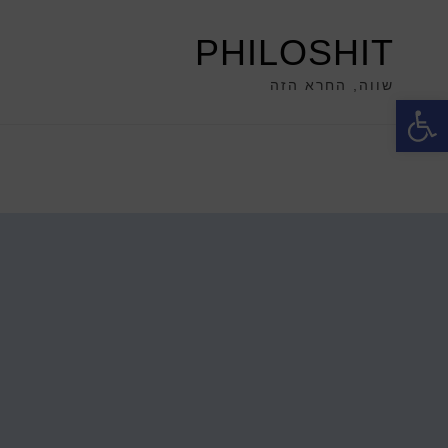
PHILOSHIT
שווה, החרא הזה
פתח סרגל נגישות