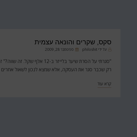
סקס, שקרים והונאה עצמית
פורסם
על ידי
philoshit
ספטמבר 28, 2009
ב
רק שכבר סגר את העסקה, אלא שמצא לנכון לשאול אחרים ה
קרא עוד