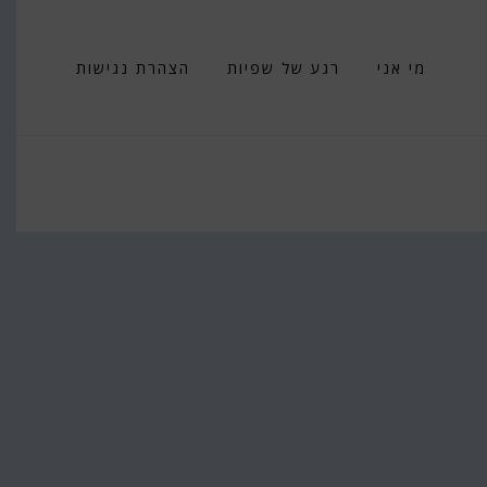
מי אני
רגע של שפיות
הצהרת נגישות