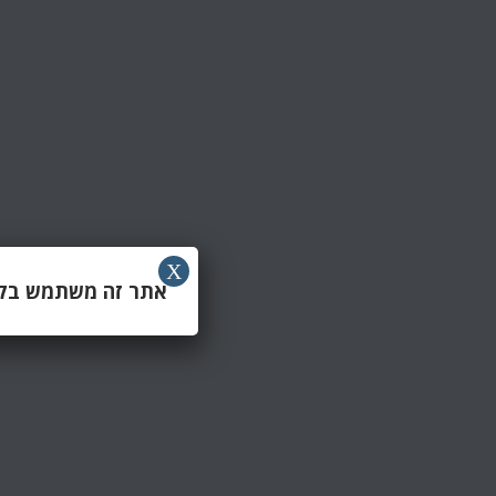
X
אתר זה משתמש בקוב