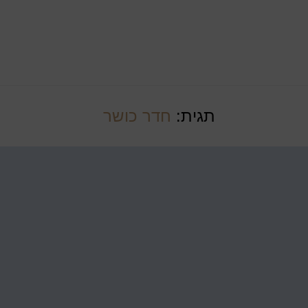
תגית:
חדר כושר