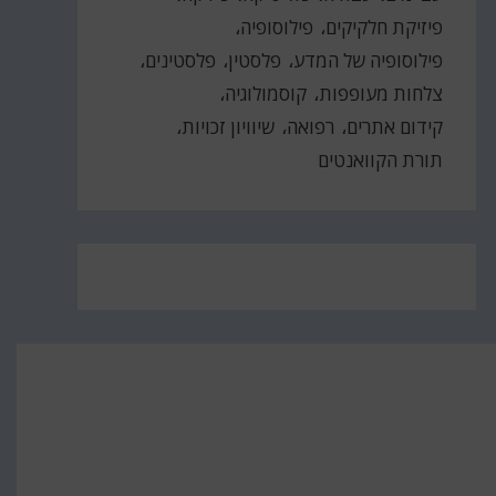
פיזיקת חלקיקים
פילוסופיה
פילוסופיה של המדע
פלסטין
פלסטינים
צלחות מעופפות
קוסמולוגיה
קידום אתרים
רפואה
שיוויון זכויות
תורת הקוואנטים