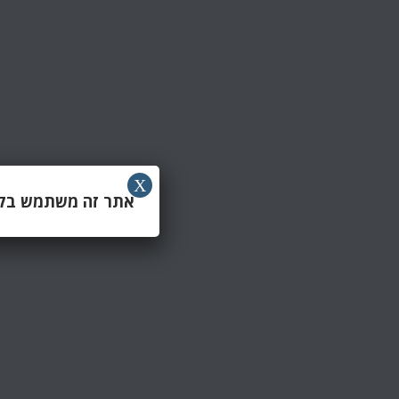
X
אתר זה משתמש בקוב