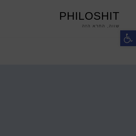
PHILOSHIT
שווה, החרא הזה
פתח סרגל נגישות