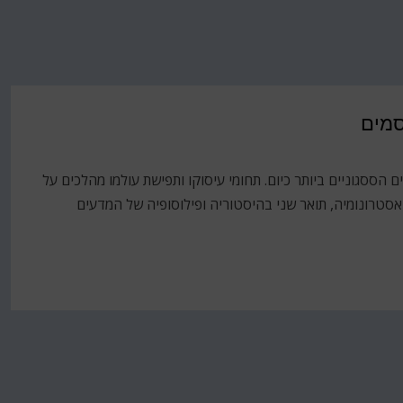
סמים
ם הישראלים הססגוניים ביותר כיום. תחומי עיסוקו ותפישת עולמו מהלכים על
ואסטרונומיה, תואר שני בהיסטוריה ופילוסופיה של המדעים