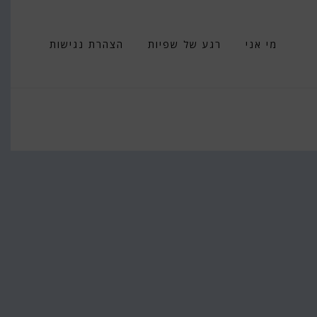
מי אני
רגע של שפיות
הצהרת נגישות