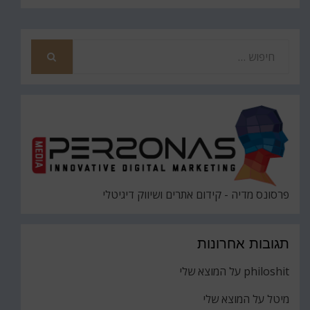
חפש
את
חיפוש
פרסונס מדיה - קידום אתרים ושיווק דיגיטלי
תגובות אחרונות
philoshit
על
המוצא שלי
מיטל
על
המוצא שלי