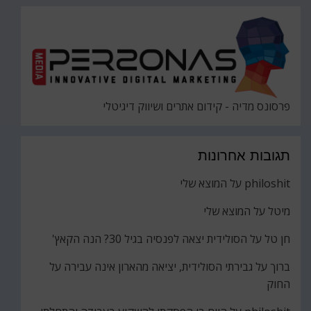
פרסונס מדיה - קידום אתרים ושיווק דיגיטלי
תגובות אחרונות
philoshit
על
המוצא שלי
מיטל
על
המוצא שלי
חן טל
על
הסולידית יצאה לפנסיה בגיל 30? הנה הקאץ'
ברוך
על
גבירתי הסולידית, יציאה מהארון אינה עבירה על
החוק