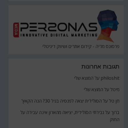
פרסונס מדיה - קידום אתרים ושיווק דיגיטלי
תגובות אחרונות
philoshit
על
המוצא שלי
מיטל
על
המוצא שלי
חן טל
על
הסולידית יצאה לפנסיה בגיל 30? הנה הקאץ'
ברוך
על
גבירתי הסולידית, יציאה מהארון אינה עבירה על
החוק