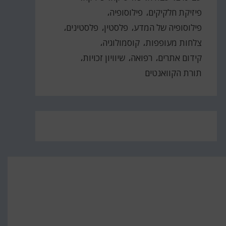
פיזיקת חלקיקים
פילוסופיה
פילוסופיה של המדע
פלסטין
פלסטינים
צלחות מעופפות
קוסמולוגיה
קידום אתרים
רפואה
שיוויון זכויות
תורת הקוואנטים