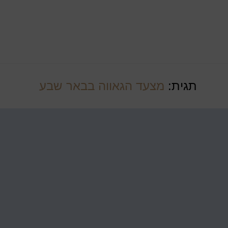
תגית:
מצעד הגאווה בבאר שבע