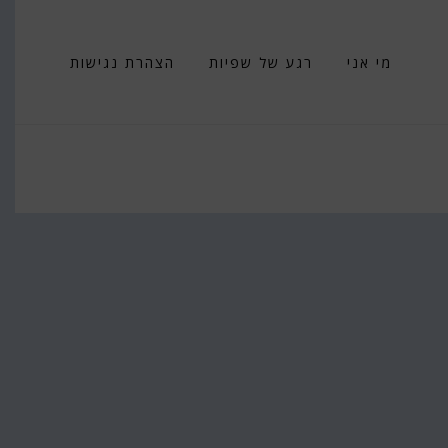
מי אני
רגע של שפיות
הצהרת נגישות