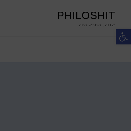
PHILOSHIT
שווה, החרא הזה
פתח סרגל נגישות