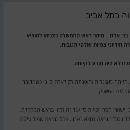
וה בתל אביב
 בני אדם – מיהר ראש הממשלה נתניהו להוציא
 מיליוני צפיות ואלפי תגובות.
נו לא היה מודע לקיומה.
 הייתה באנגלית והופנתה רק לארה"ב. כי כשמדובר
ות עם המאבק.
יישארו חסרי זכויות כל עוד זה תלוי בראש המחדלה.
ו ככל הנראה נמצא בארון, אבל כנראה שפוליטיקה