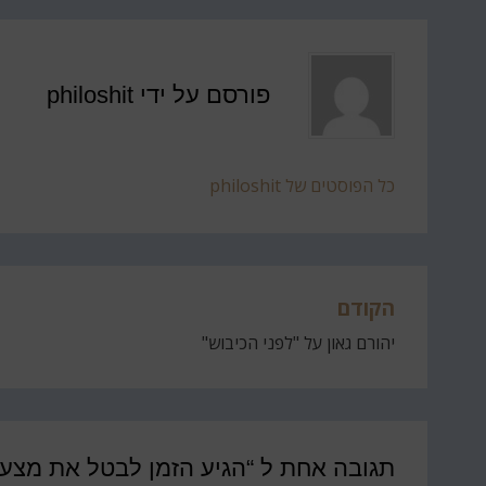
פורסם על ידי
philoshit
כל הפוסטים של philoshit
הקודם
ניווט
יהורם גאון על "לפני הכיבוש"
תגובה אחת ל “הגיע הזמן לבטל את מצעד