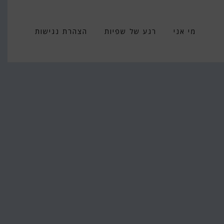
מי אני
רגע של שפיות
הצהרת נגישות