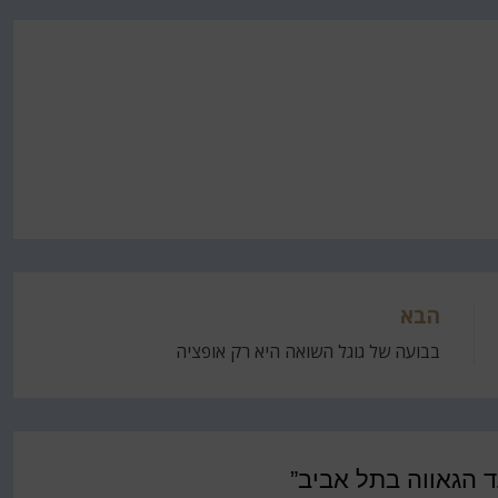
הבא
בבועה של גוגל השואה היא רק אופציה
 הגאווה בתל אביב”