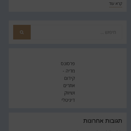
קרא עוד
חפש
את
חיפוש
פרסונס
מדיה -
קידום
אתרים
ושיווק
דיגיטלי
תגובות אחרונות