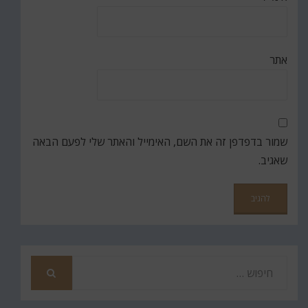
אתר
שמור בדפדפן זה את השם, האימייל והאתר שלי לפעם הבאה
שאגיב.
חפש
את
חיפוש