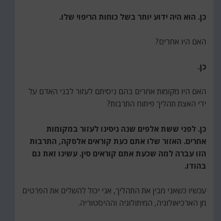
כן. הוא היה ידוע יותר בשל כוחות הריפוי שלו.
האם היו אחרים?
כן.
האם היו מקומות אחרים בהם ניסיתם לעזור לבני האדם על
ידי האצת תהליך פיתוח התרבות?
כן. לפני ששת אלפים שנה ניסינו לעזור במקומות
אחרים. האזור שלו אתם כעת קוראים אלסקה, התרבות
הזו עברה למה שכעת אתם קוראים סין. עשינו זאת גם
בהודו.
עכשיו כשאני מבין את התהליך, אני יכול להשלים את הפרטים
מן הארכיאולוגיה, המיתולוגיה וההיסטוריה.