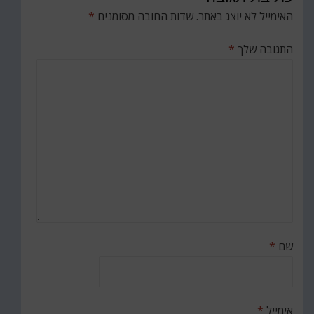
האימייל לא יוצג באתר.
שדות החובה מסומנים
*
התגובה שלך
*
שם
*
אימייל
*